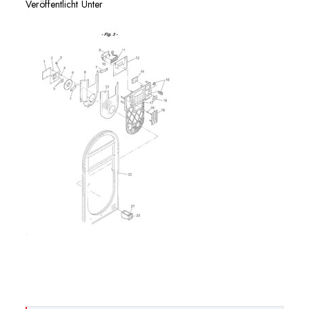
Veröffentlicht Unter