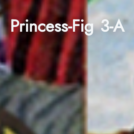
Princess-Fig 3-A