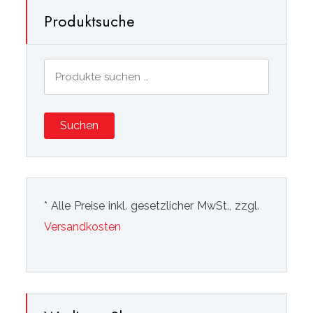
Produktsuche
Suchen
nach:
Suchen
* Alle Preise inkl. gesetzlicher MwSt., zzgl.
Versandkosten