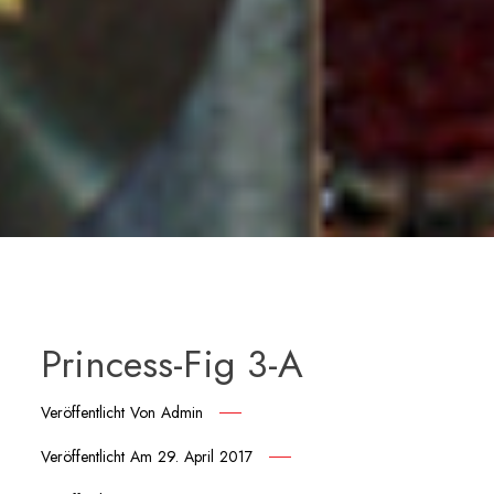
Princess-Fig 3-A
Veröffentlicht Von
Admin
Veröffentlicht Am
29. April 2017