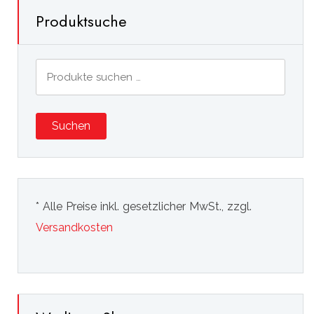
Produktsuche
Suchen
nach:
Suchen
* Alle Preise inkl. gesetzlicher MwSt., zzgl.
Versandkosten