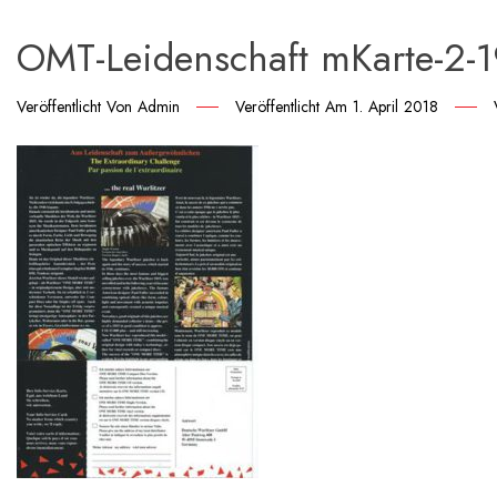
OMT-Leidenschaft mKarte-2-1
Veröffentlicht Von
Admin
Veröffentlicht Am
1. April 2018