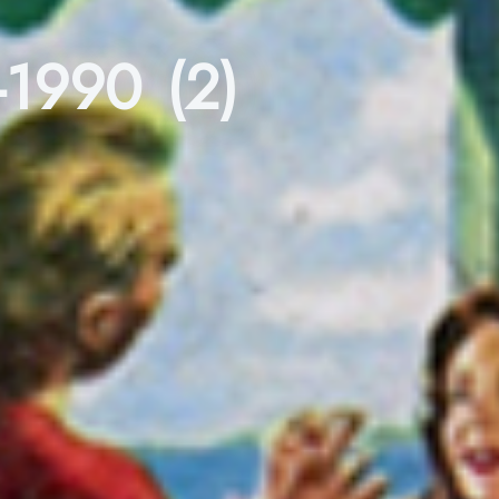
-1990 (2)