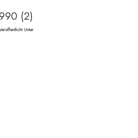
990 (2)
Veröffentlicht Unter