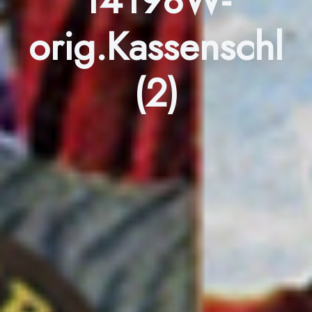
orig.Kassenschl
(2)