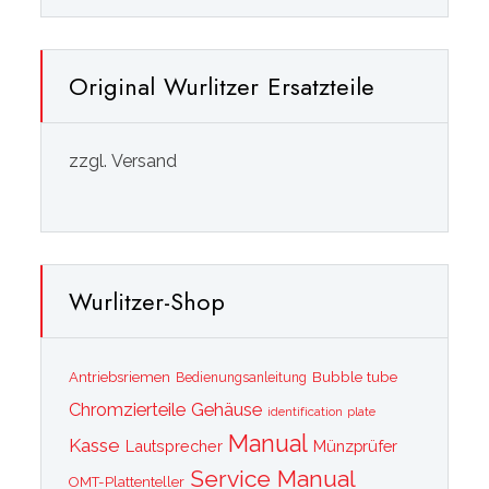
Original Wurlitzer Ersatzteile
zzgl. Versand
Wurlitzer-Shop
Bubble tube
Antriebsriemen
Bedienungsanleitung
Chromzierteile
Gehäuse
identification plate
Manual
Kasse
Lautsprecher
Münzprüfer
Service Manual
OMT-Plattenteller