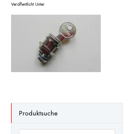
Veröffentlicht Unter
Produktsuche
Suchen