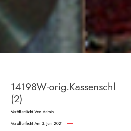
14198W-orig.Kassenschl
(2)
Veröffentlicht Von
Admin
Veröffentlicht Am
3. Juni 2021