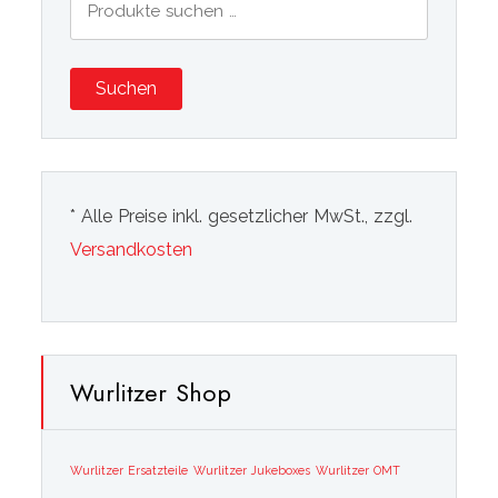
nach:
Suchen
* Alle Preise inkl. gesetzlicher MwSt., zzgl.
Versandkosten
Wurlitzer Shop
Wurlitzer Ersatzteile
Wurlitzer Jukeboxes
Wurlitzer OMT