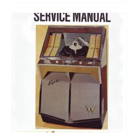
IN DEN WARENKORB