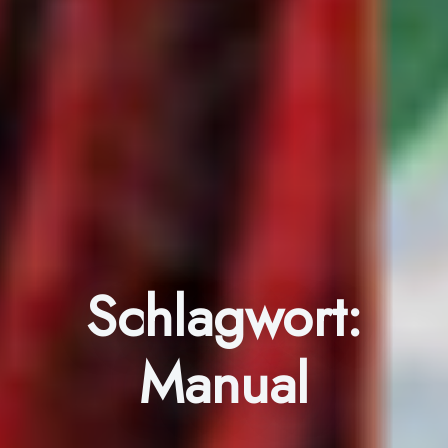
Schlagwort:
Manual