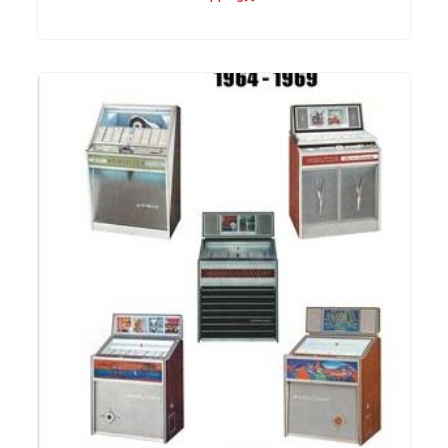
IN DEN WARENKORB