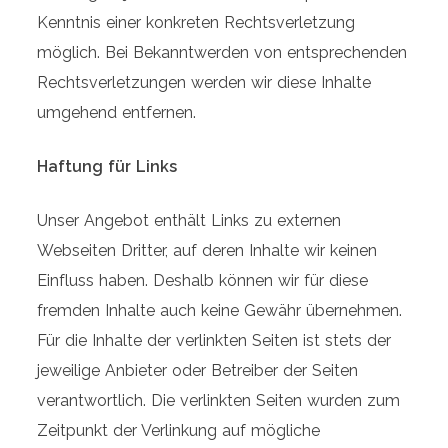
Kenntnis einer konkreten Rechtsverletzung
möglich. Bei Bekanntwerden von entsprechenden
Rechtsverletzungen werden wir diese Inhalte
umgehend entfernen.
Haftung für Links
Unser Angebot enthält Links zu externen
Webseiten Dritter, auf deren Inhalte wir keinen
Einfluss haben. Deshalb können wir für diese
fremden Inhalte auch keine Gewähr übernehmen.
Für die Inhalte der verlinkten Seiten ist stets der
jeweilige Anbieter oder Betreiber der Seiten
verantwortlich. Die verlinkten Seiten wurden zum
Zeitpunkt der Verlinkung auf mögliche