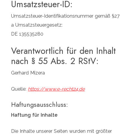
Umsatzsteuer-ID:
Umsatzsteuer-Identifikationsnummer gemäß §27
a Umsatzsteuergesetz:
DE 135535280
Verantwortlich für den Inhalt
nach § 55 Abs. 2 RStV:
Gerhard Mizera
Quelle:
https://www.e-recht24.de
Haftungsausschluss:
Haftung für Inhalte
Die Inhalte unserer Seiten wurden mit größter