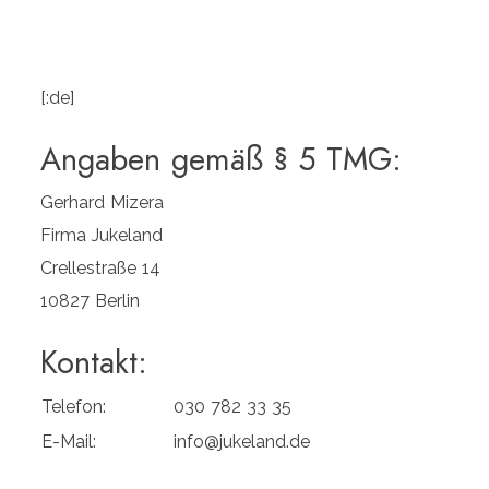
[:de]
Angaben gemäß § 5 TMG:
Gerhard Mizera
Firma Jukeland
Crellestraße 14
10827 Berlin
Kontakt:
Telefon:
030 782 33 35
E-Mail:
info@jukeland.de