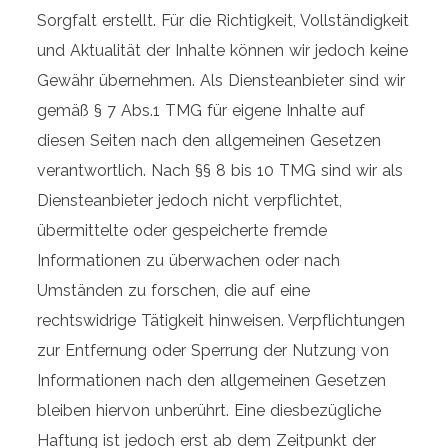
Sorgfalt erstellt. Für die Richtigkeit, Vollständigkeit
und Aktualität der Inhalte können wir jedoch keine
Gewähr übernehmen. Als Diensteanbieter sind wir
gemäß § 7 Abs.1 TMG für eigene Inhalte auf
diesen Seiten nach den allgemeinen Gesetzen
verantwortlich. Nach §§ 8 bis 10 TMG sind wir als
Diensteanbieter jedoch nicht verpflichtet,
übermittelte oder gespeicherte fremde
Informationen zu überwachen oder nach
Umständen zu forschen, die auf eine
rechtswidrige Tätigkeit hinweisen. Verpflichtungen
zur Entfernung oder Sperrung der Nutzung von
Informationen nach den allgemeinen Gesetzen
bleiben hiervon unberührt. Eine diesbezügliche
Haftung ist jedoch erst ab dem Zeitpunkt der