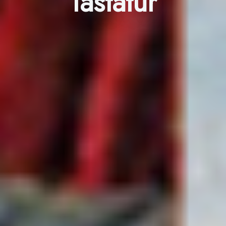
Tastatur