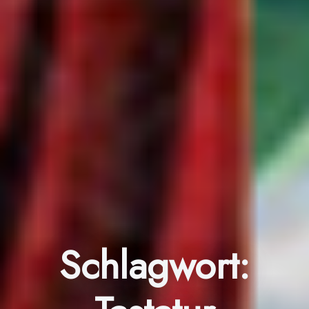
Schlagwort: