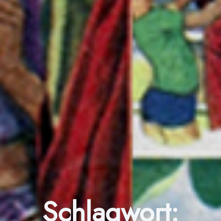
Schlagwort: