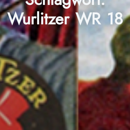
Wurlitzer WR 18