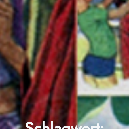
Schlagwort: