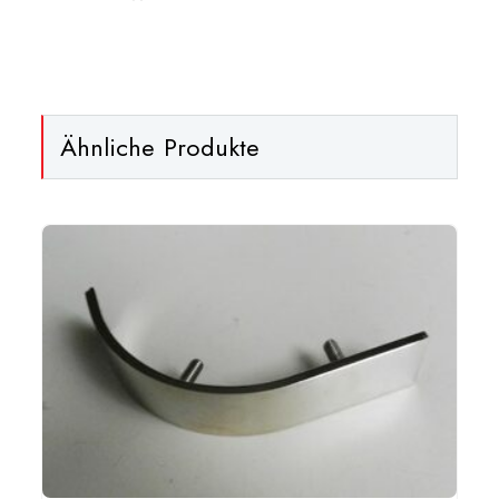
Ähnliche Produkte