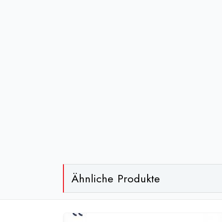
Ähnliche Produkte