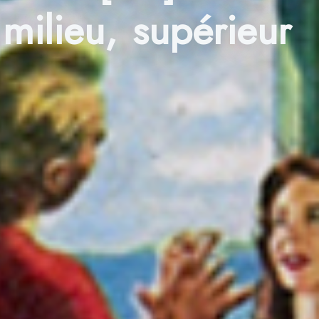
 milieu, supérieur