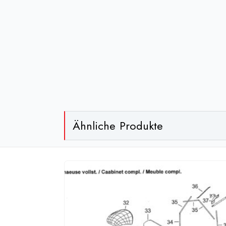
Ähnliche Produkte