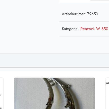
Artikelnummer:
79653
Kategorie:
Peacock W 850