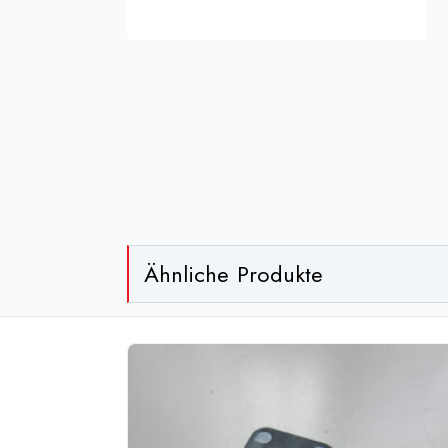
Ähnliche Produkte