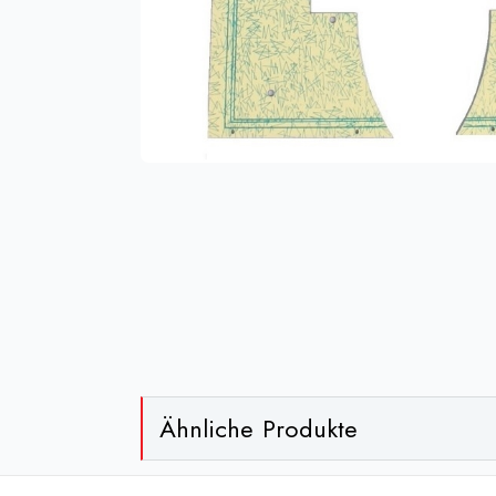
Ähnliche Produkte