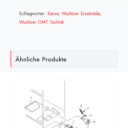
Menge
Schlagwörter:
Kasse
,
Wurlitzer Ersatzteile
,
Wurlitzer OMT Technik
Ähnliche Produkte