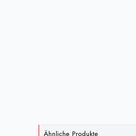
Ähnliche Produkte