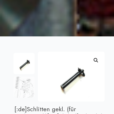
[:de]Schlitten gekl. (für