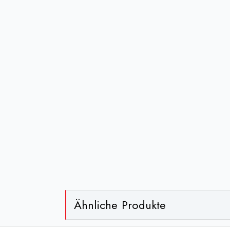
Ähnliche Produkte