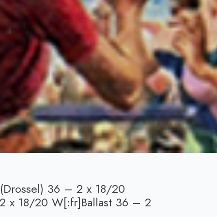
 (Drossel) 36 – 2 x 18/20
2 x 18/20 W[:fr]Ballast 36 – 2