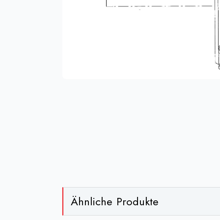
Ähnliche Produkte