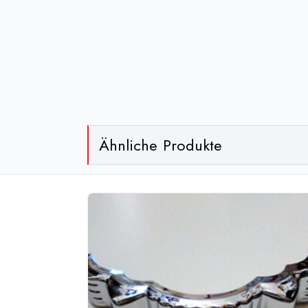
Ähnliche Produkte