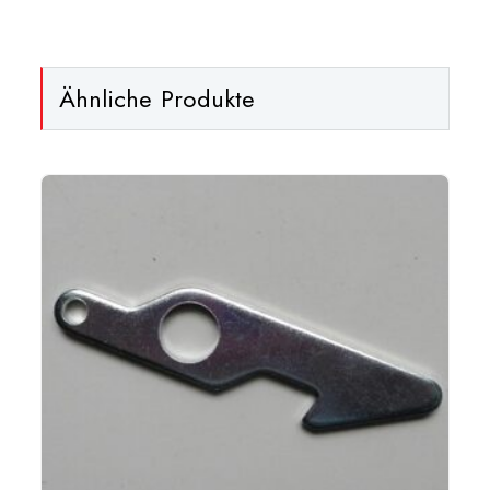
Ähnliche Produkte