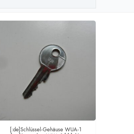
[:de]Schlüssel-Gehäuse WUA-1