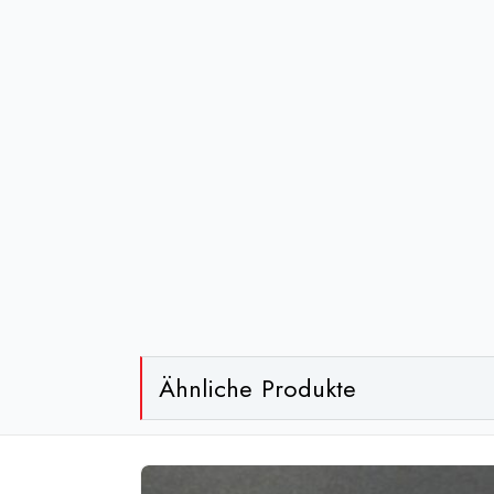
Ähnliche Produkte