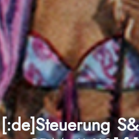
[:de]Steuerung 