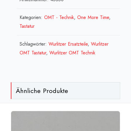
Kategorien:
OMT - Technik
,
One More Time
,
Tastatur
Schlagwörter:
Wurlitzer Ersatzteile
,
Wurlitzer
OMT Tastatur
,
Wurlitzer OMT Technik
Ähnliche Produkte