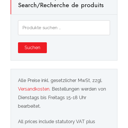
Search/Recherche de produits
Suchen
nach:
Suchen
Alle Preise inkl. gesetzlicher MwSt, zzgl.
Versandkosten.
Bestellungen werden von
Dienstags bis Freitags 15-18 Uhr
bearbeitet.
All prices include statutory VAT plus