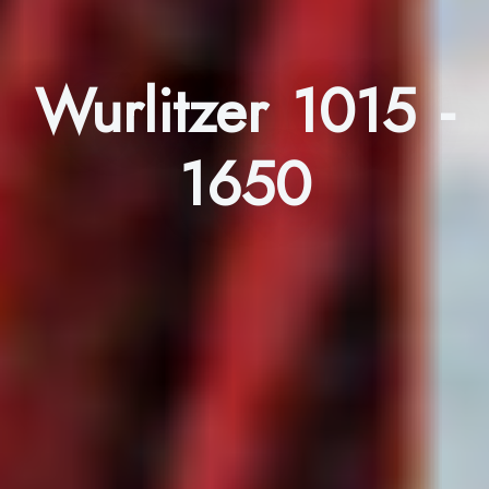
Wurlitzer 1015 -
1650