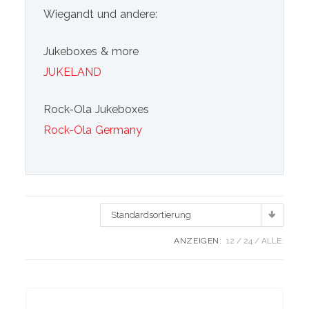
Wiegandt und andere:
Jukeboxes & more
JUKELAND
Rock-Ola Jukeboxes
Rock-Ola Germany
Standardsortierung
ANZEIGEN:
12
24
ALLE: