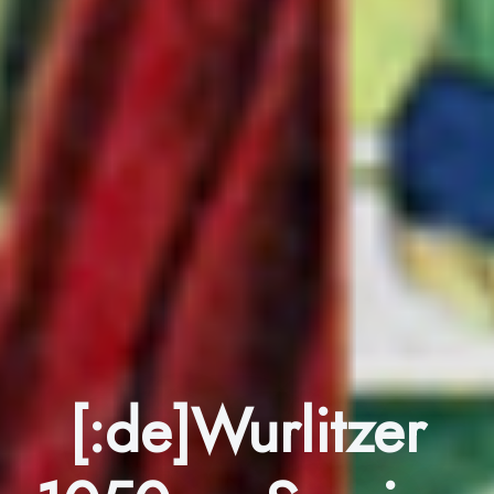
[:de]Wurlitzer