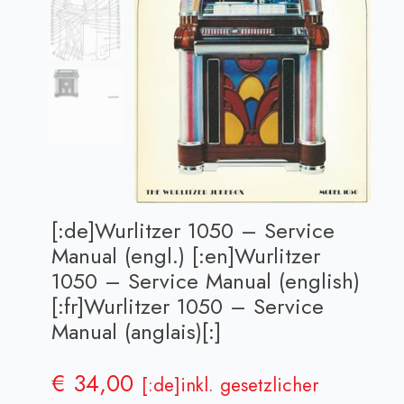
[:de]Wurlitzer 1050 – Service
Manual (engl.) [:en]Wurlitzer
1050 – Service Manual (english)
[:fr]Wurlitzer 1050 – Service
Manual (anglais)[:]
€
34,00
[:de]inkl. gesetzlicher