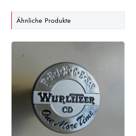
Ähnliche Produkte