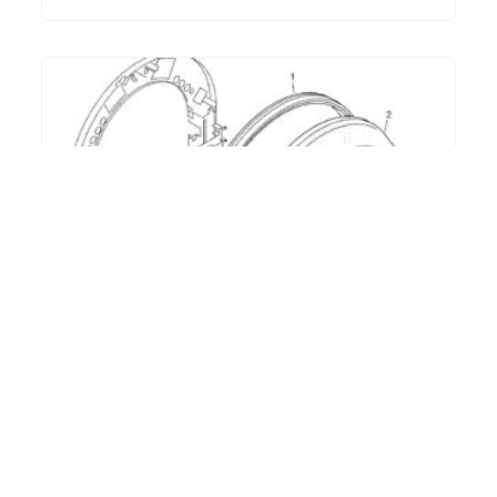
IN DEN WARENKORB