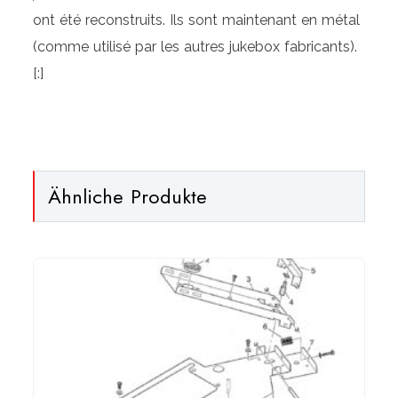
ont été reconstruits.
Ils sont maintenant en métal
(comme utilisé par les autres jukebox fabricants).
[:]
Ähnliche Produkte