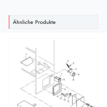
Ähnliche Produkte