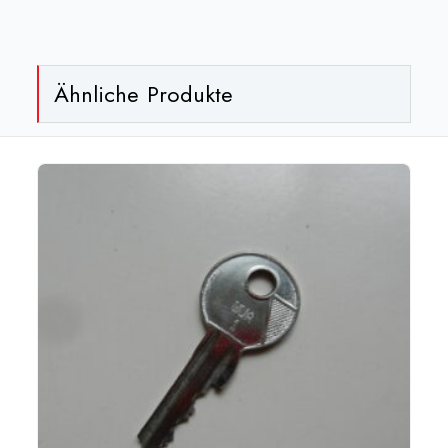
Ähnliche Produkte