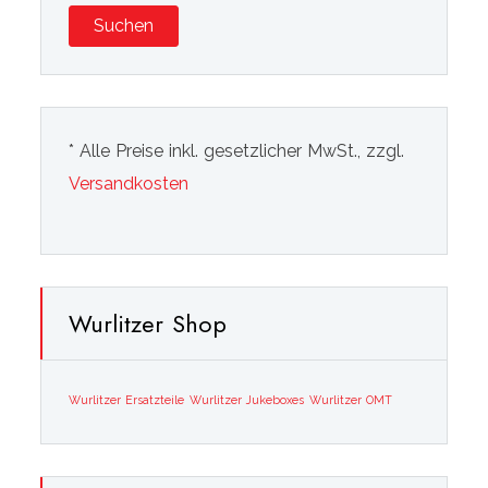
Suchen
* Alle Preise inkl. gesetzlicher MwSt., zzgl.
Versandkosten
Wurlitzer Shop
Wurlitzer Ersatzteile
Wurlitzer Jukeboxes
Wurlitzer OMT