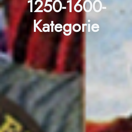
1250-1600-
Kategorie