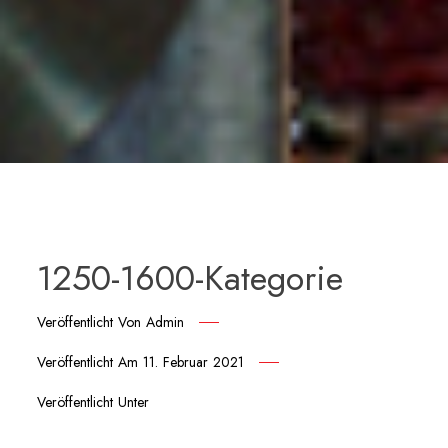
1250-1600-Kategorie
Veröffentlicht Von
Admin
Veröffentlicht Am
11. Februar 2021
Veröffentlicht Unter