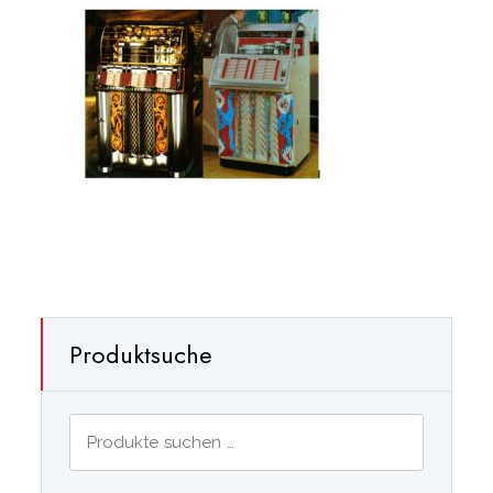
Produktsuche
Suchen
nach: