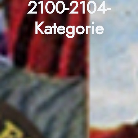
2100-2104-
Kategorie