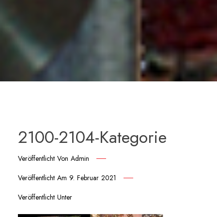
2100-2104-Kategorie
Veröffentlicht Von
Admin
Veröffentlicht Am
9. Februar 2021
Veröffentlicht Unter