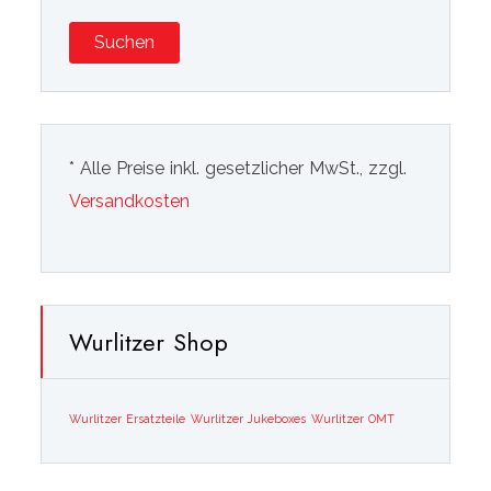
Suchen
* Alle Preise inkl. gesetzlicher MwSt., zzgl.
Versandkosten
Wurlitzer Shop
Wurlitzer Ersatzteile
Wurlitzer Jukeboxes
Wurlitzer OMT