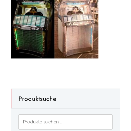
Produktsuche
Suchen
nach: