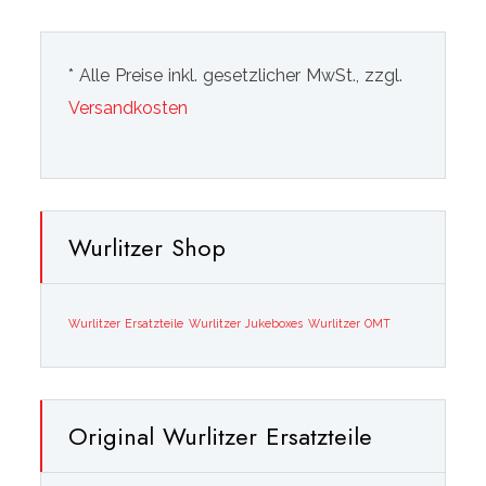
* Alle Preise inkl. gesetzlicher MwSt., zzgl.
Versandkosten
Wurlitzer Shop
Wurlitzer Ersatzteile
Wurlitzer Jukeboxes
Wurlitzer OMT
Original Wurlitzer Ersatzteile