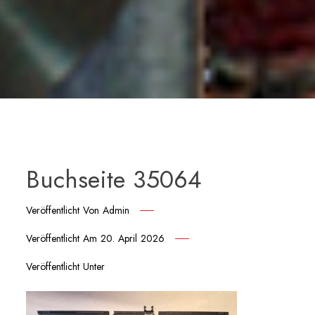
Buchseite 35064
Veröffentlicht Von
Admin
Veröffentlicht Am
20. April 2026
Veröffentlicht Unter