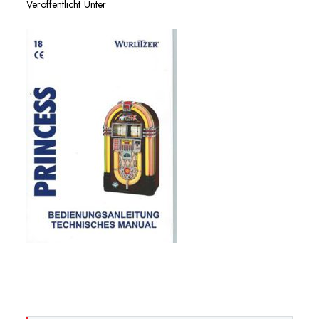
Veröffentlicht Unter