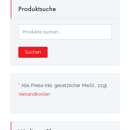
Produktsuche
Suchen
nach:
Suchen
* Alle Preise inkl. gesetzlicher MwSt., zzgl.
Versandkosten