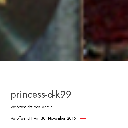
princess-d-k99
Veröffentlicht Von
Admin
Veröffentlicht Am
30. November 2016