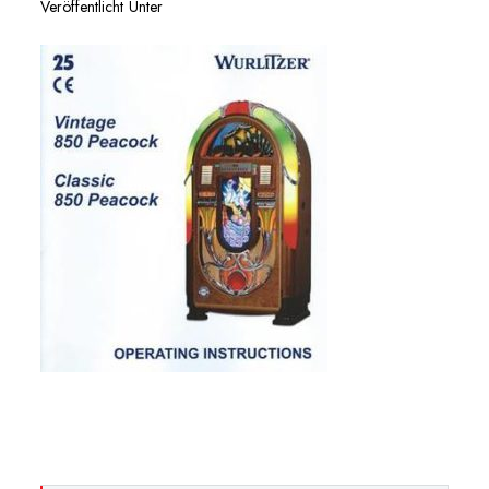
Veröffentlicht Unter