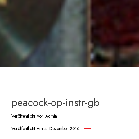
peacock-op-instr-gb
Veröffentlicht Von
Admin
Veröffentlicht Am
4. Dezember 2016