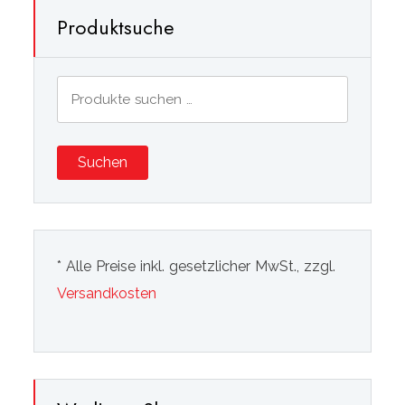
Produktsuche
Suchen
nach:
Suchen
* Alle Preise inkl. gesetzlicher MwSt., zzgl.
Versandkosten