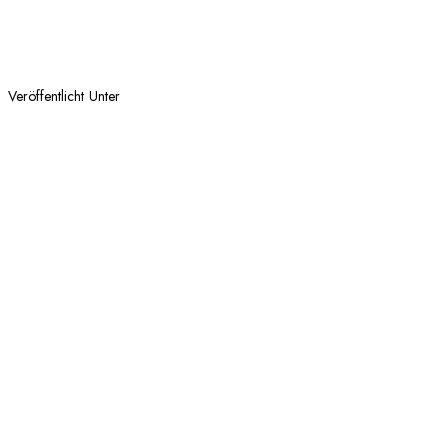
Veröffentlicht Unter