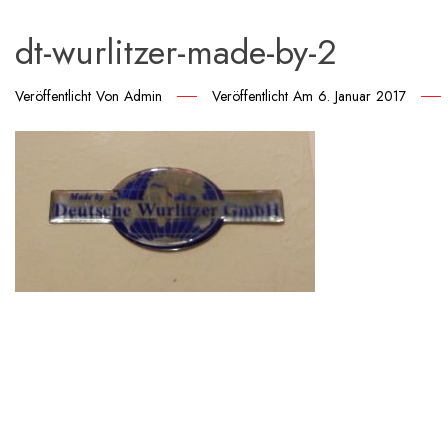
dt-wurlitzer-made-by-2
Veröffentlicht Von
Admin
Veröffentlicht Am
6. Januar 2017