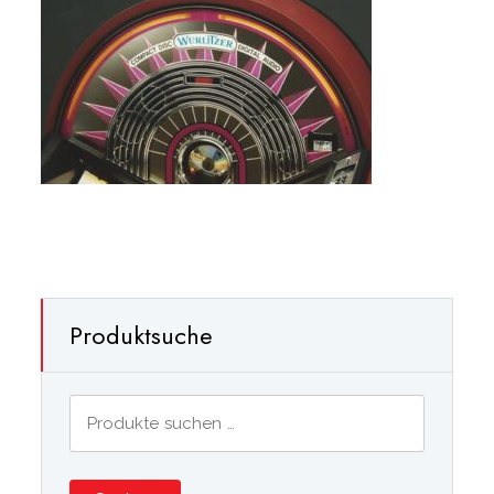
Produktsuche
Suchen
nach: