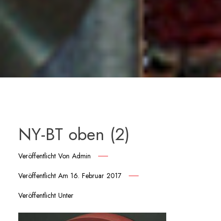
NY-BT oben (2)
Veröffentlicht Von
Admin
Veröffentlicht Am
16. Februar 2017
Veröffentlicht Unter