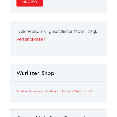
Suchen
* Alle Preise inkl. gesetzlicher MwSt., zzgl.
Versandkosten
Wurlitzer Shop
Wurlitzer Ersatzteile
Wurlitzer Jukeboxes
Wurlitzer OMT