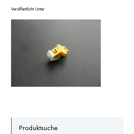
Veröffentlicht Unter
Produktsuche