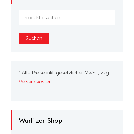
Suchen
nach:
Suchen
* Alle Preise inkl. gesetzlicher MwSt., zzgl.
Versandkosten
Wurlitzer Shop