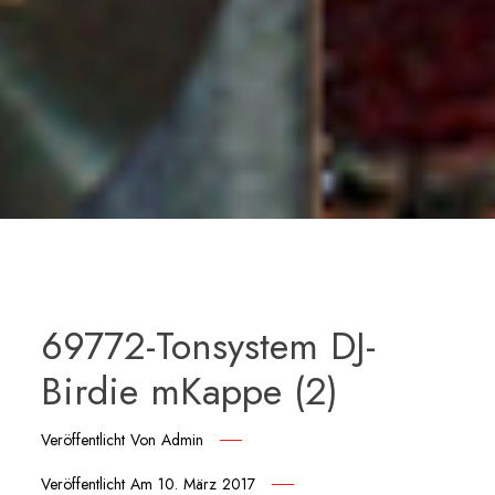
69772-Tonsystem DJ-
Birdie mKappe (2)
Veröffentlicht Von
Admin
Veröffentlicht Am
10. März 2017