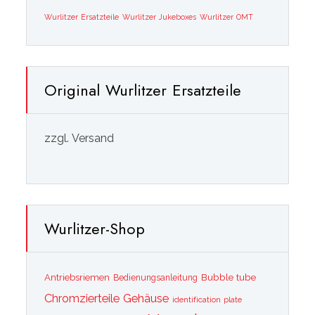
Wurlitzer Ersatzteile
Wurlitzer Jukeboxes
Wurlitzer OMT
Original Wurlitzer Ersatzteile
zzgl. Versand
Wurlitzer-Shop
Bubble tube
Antriebsriemen
Bedienungsanleitung
Chromzierteile
Gehäuse
identification plate