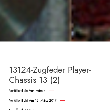
13124-Zugfeder Player-
Chassis 13 (2)
Veröffentlicht Von
Admin
Veröffentlicht Am
12. März 2017