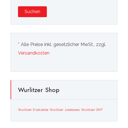
Suchen
* Alle Preise inkl. gesetzlicher MwSt., zzgl.
Versandkosten
Wurlitzer Shop
Wurlitzer Ersatzteile
Wurlitzer Jukeboxes
Wurlitzer OMT