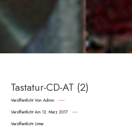
Tastatur-CD-AT (2)
Veröffentlicht Von
Admin
Veröffentlicht Am
12. März 2017
Veröffentlicht Unter