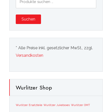
nach:
Suchen
* Alle Preise inkl. gesetzlicher MwSt., zzgl.
Versandkosten
Wurlitzer Shop
Wurlitzer Ersatzteile
Wurlitzer Jukeboxes
Wurlitzer OMT