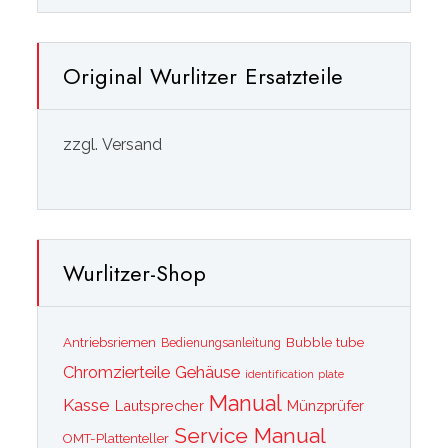
Original Wurlitzer Ersatzteile
zzgl. Versand
Wurlitzer-Shop
Bubble tube
Antriebsriemen
Bedienungsanleitung
Chromzierteile
Gehäuse
identification plate
Manual
Kasse
Lautsprecher
Münzprüfer
Service Manual
OMT-Plattenteller