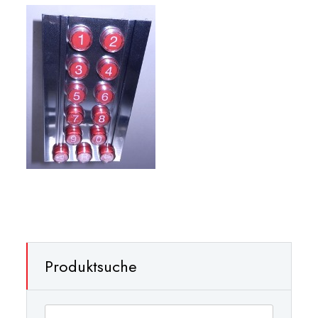
Produktsuche
Suchen