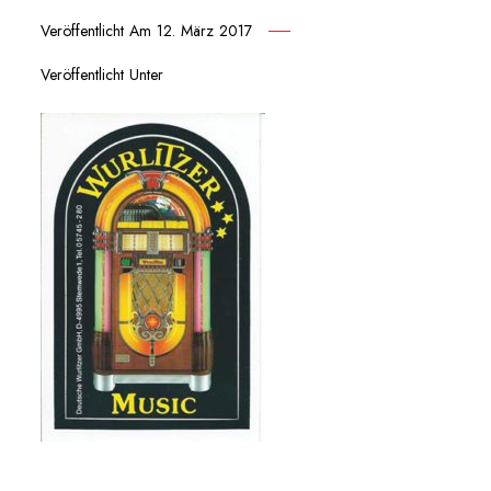
Veröffentlicht Am
12. März 2017
Veröffentlicht Unter