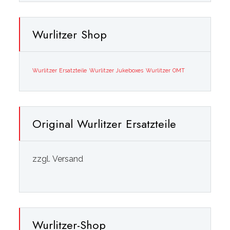
Wurlitzer Shop
Wurlitzer Ersatzteile
Wurlitzer Jukeboxes
Wurlitzer OMT
Original Wurlitzer Ersatzteile
zzgl. Versand
Wurlitzer-Shop