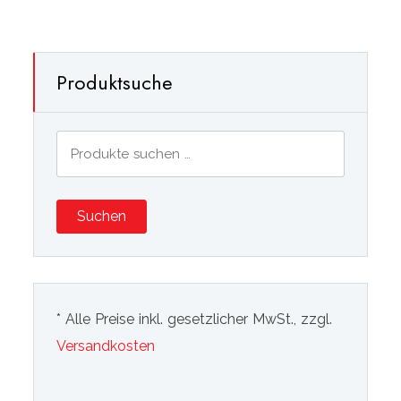
Produktsuche
Suchen
nach:
Suchen
* Alle Preise inkl. gesetzlicher MwSt., zzgl.
Versandkosten