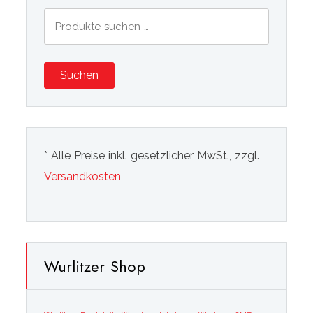
Suchen
nach:
Suchen
* Alle Preise inkl. gesetzlicher MwSt., zzgl.
Versandkosten
Wurlitzer Shop