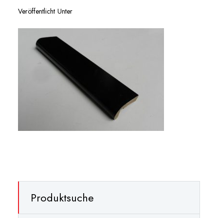
Veröffentlicht Unter
Produktsuche