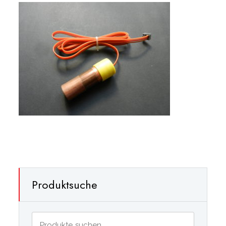
Produktsuche
Suchen