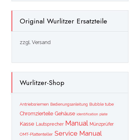
Original Wurlitzer Ersatzteile
zzgl. Versand
Wurlitzer-Shop
Bubble tube
Antriebsriemen
Bedienungsanleitung
Chromzierteile
Gehäuse
identification plate
Manual
Kasse
Lautsprecher
Münzprüfer
Service Manual
OMT-Plattenteller