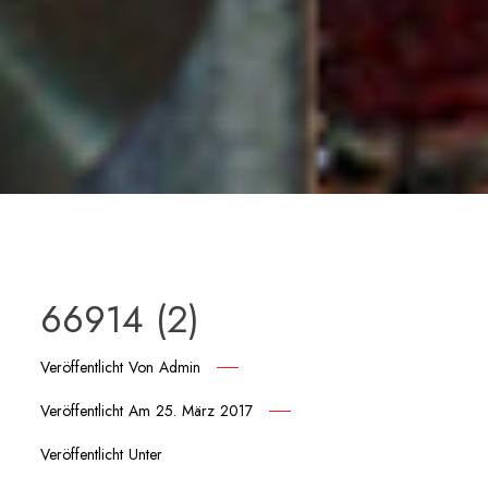
66914 (2)
Veröffentlicht Von
Admin
Veröffentlicht Am
25. März 2017
Veröffentlicht Unter