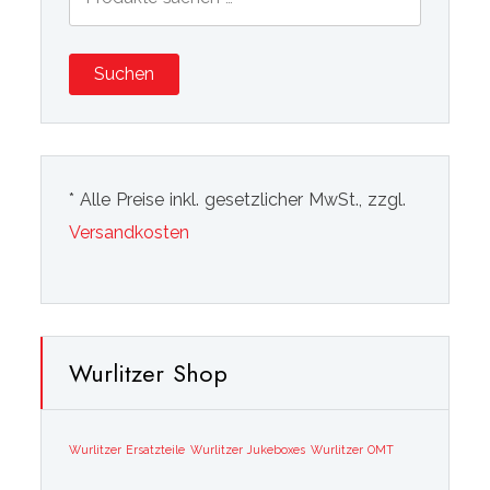
nach:
Suchen
* Alle Preise inkl. gesetzlicher MwSt., zzgl.
Versandkosten
Wurlitzer Shop
Wurlitzer Ersatzteile
Wurlitzer Jukeboxes
Wurlitzer OMT