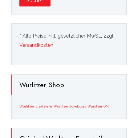
Suchen
* Alle Preise inkl. gesetzlicher MwSt., zzgl.
Versandkosten
Wurlitzer Shop
Wurlitzer Ersatzteile
Wurlitzer Jukeboxes
Wurlitzer OMT