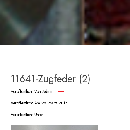
11641-Zugfeder (2)
Veröffentlicht Von
Admin
Veröffentlicht Am
28. März 2017
Veröffentlicht Unter