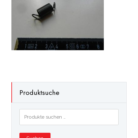
Produktsuche
Suchen
nach: