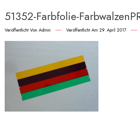
51352-Farbfolie-FarbwalzenPR
Veröffentlicht Von
Admin
Veröffentlicht Am
29. April 2017