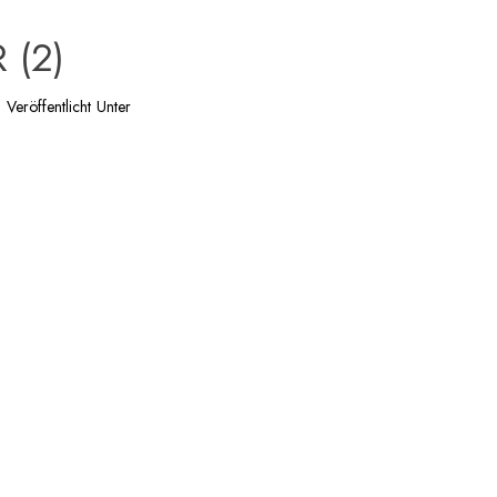
 (2)
Veröffentlicht Unter