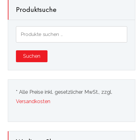
Produktsuche
Suchen
nach:
Suchen
* Alle Preise inkl. gesetzlicher MwSt., zzgl.
Versandkosten