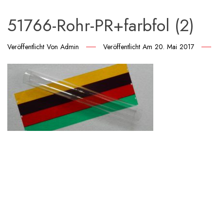
51766-Rohr-PR+farbfol (2)
Veröffentlicht Von
Admin
Veröffentlicht Am
20. Mai 2017