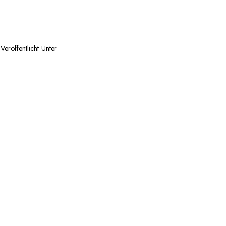
Veröffentlicht Unter