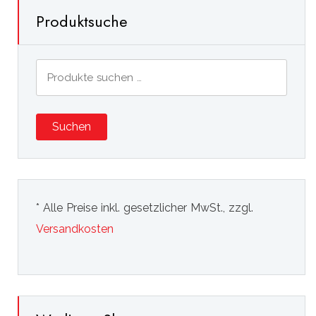
Produktsuche
Suchen
nach:
Suchen
* Alle Preise inkl. gesetzlicher MwSt., zzgl.
Versandkosten