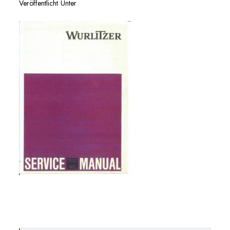
Veröffentlicht Unter