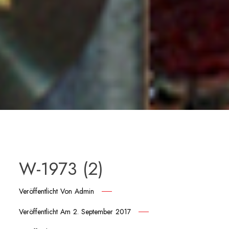
W-1973 (2)
Veröffentlicht Von
Admin
Veröffentlicht Am
2. September 2017