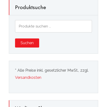
Produktsuche
Suchen
nach:
Suchen
* Alle Preise inkl. gesetzlicher MwSt., zzgl.
Versandkosten