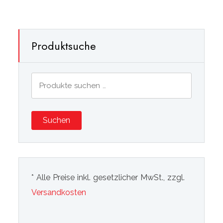
Produktsuche
Suchen
nach:
Suchen
* Alle Preise inkl. gesetzlicher MwSt., zzgl.
Versandkosten