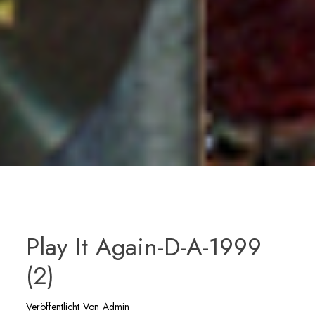
Play It Again-D-A-1999
(2)
Veröffentlicht Von
Admin