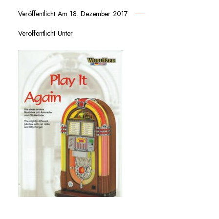
Veröffentlicht Am
18. Dezember 2017
Veröffentlicht Unter