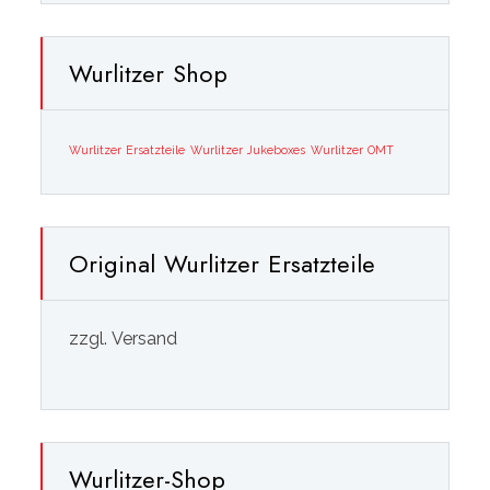
Wurlitzer Shop
Wurlitzer Ersatzteile
Wurlitzer Jukeboxes
Wurlitzer OMT
Original Wurlitzer Ersatzteile
zzgl. Versand
Wurlitzer-Shop