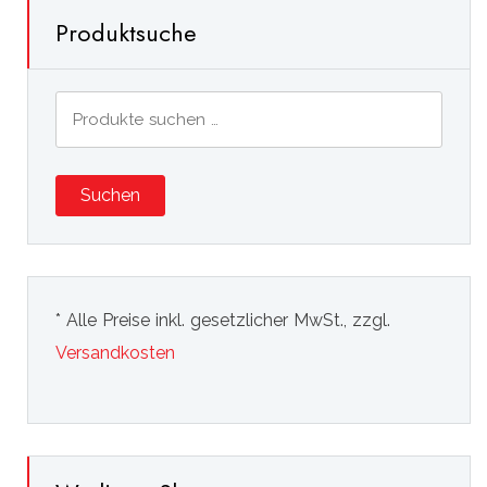
Produktsuche
Suchen
nach:
Suchen
* Alle Preise inkl. gesetzlicher MwSt., zzgl.
Versandkosten