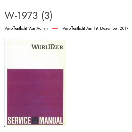
W-1973 (3)
Veröffentlicht Von
Admin
Veröffentlicht Am
19. Dezember 2017