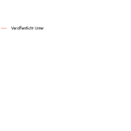
Veröffentlicht Unter