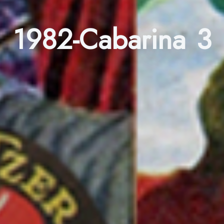
1982-Cabarina 3