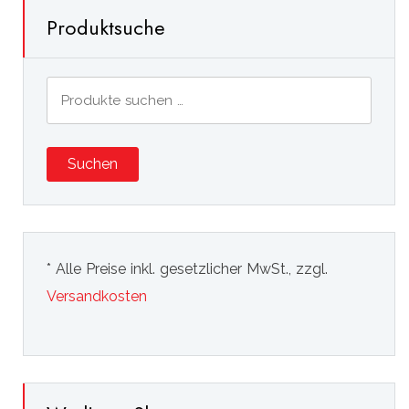
Produktsuche
Suchen
nach:
Suchen
* Alle Preise inkl. gesetzlicher MwSt., zzgl.
Versandkosten