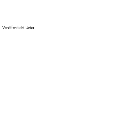
Veröffentlicht Unter