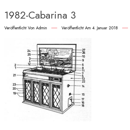
1982-Cabarina 3
Veröffentlicht Von
Admin
Veröffentlicht Am
4. Januar 2018